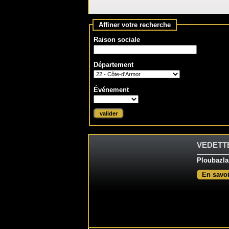
Affiner votre recherche
Raison sociale
Département
Événement
VEDETT
Ploubazla
En savoi