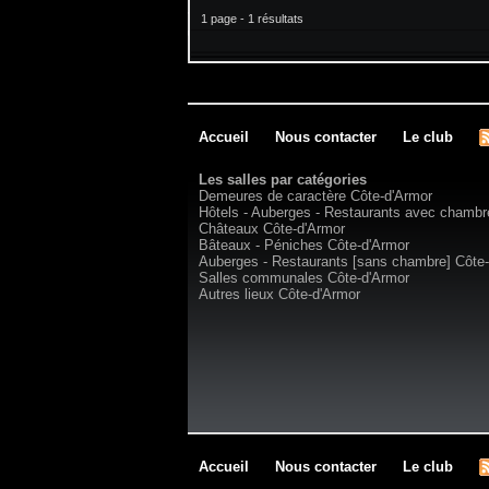
1 page - 1 résultats
Accueil
Nous contacter
Le club
Les salles par catégories
Demeures de caractère Côte-d'Armor
Hôtels - Auberges - Restaurants avec chambr
Châteaux Côte-d'Armor
Bâteaux - Péniches Côte-d'Armor
Auberges - Restaurants [sans chambre] Côte
Salles communales Côte-d'Armor
Autres lieux Côte-d'Armor
Accueil
Nous contacter
Le club