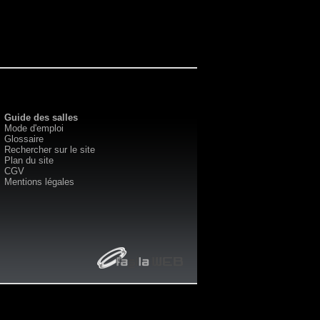
Guide des salles
Mode d'emploi
Glossaire
Rechercher sur le site
Plan du site
CGV
Mentions légales