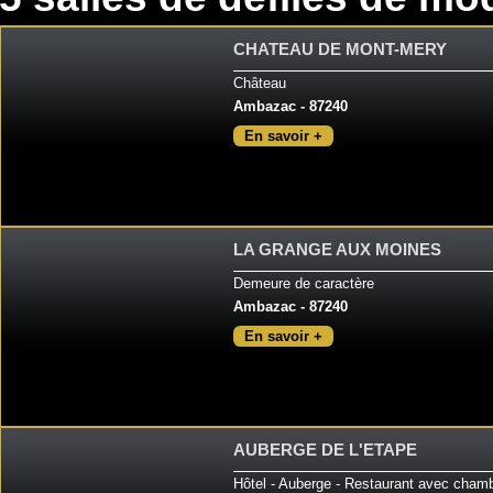
CHATEAU DE MONT-MERY
Château
Ambazac - 87240
En savoir +
LA GRANGE AUX MOINES
Demeure de caractère
Ambazac - 87240
En savoir +
AUBERGE DE L'ETAPE
Hôtel - Auberge - Restaurant avec chamb