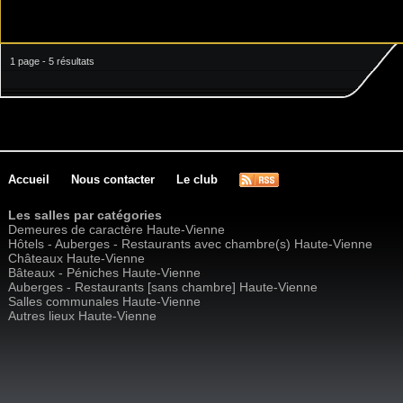
1 page - 5 résultats
Accueil
Nous contacter
Le club
Les salles par catégories
Demeures de caractère Haute-Vienne
Hôtels - Auberges - Restaurants avec chambre(s) Haute-Vienne
Châteaux Haute-Vienne
Bâteaux - Péniches Haute-Vienne
Auberges - Restaurants [sans chambre] Haute-Vienne
Salles communales Haute-Vienne
Autres lieux Haute-Vienne