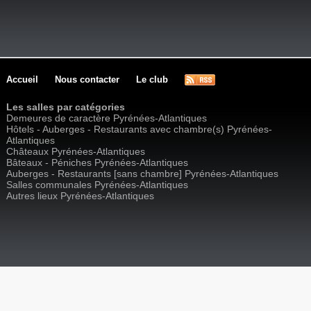
Accueil
Nous contacter
Le club
Les salles par catégories
Demeures de caractère Pyrénées-Atlantiques
Hôtels - Auberges - Restaurants avec chambre(s) Pyrénées-
Atlantiques
Châteaux Pyrénées-Atlantiques
Bâteaux - Péniches Pyrénées-Atlantiques
Auberges - Restaurants [sans chambre] Pyrénées-Atlantiques
Salles communales Pyrénées-Atlantiques
Autres lieux Pyrénées-Atlantiques